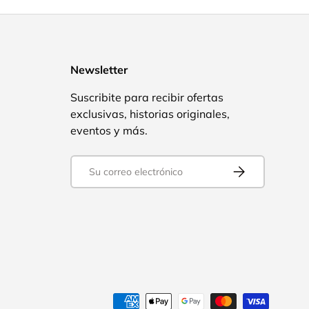
Newsletter
Suscribite para recibir ofertas
exclusivas, historias originales,
eventos y más.
Correo electrónico
Suscribirse