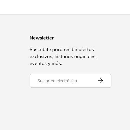
Newsletter
Suscribite para recibir ofertas
exclusivas, historias originales,
eventos y más.
Correo electrónico
Suscribirse