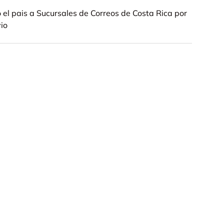
el pais a Sucursales de Correos de Costa Rica por
vio