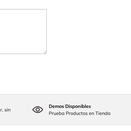
Demos Disponibles
, sin
Prueba Productos en Tienda