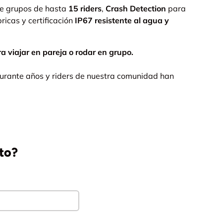
re grupos de hasta
15 riders
,
Crash Detection
para
ricas y certificación
IP67 resistente al agua y
 viajar en pareja o rodar en grupo.
urante años y riders de nuestra comunidad han
to?