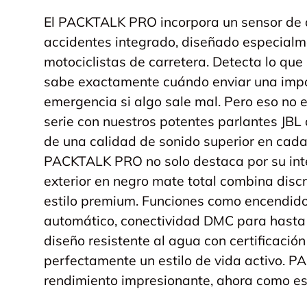
El PACKTALK PRO incorpora un sensor de 
accidentes integrado, diseñado especial
motociclistas de carretera. Detecta lo que
sabe exactamente cuándo enviar una impo
emergencia si algo sale mal. Pero eso no 
serie con nuestros potentes parlantes JBL
de una calidad de sonido superior en cada 
PACKTALK PRO no solo destaca por su inte
exterior en negro mate total combina discr
estilo premium. Funciones como encendid
automático, conectividad DMC para hasta 
diseño resistente al agua con certificaci
perfectamente un estilo de vida activo. 
rendimiento impresionante, ahora como es